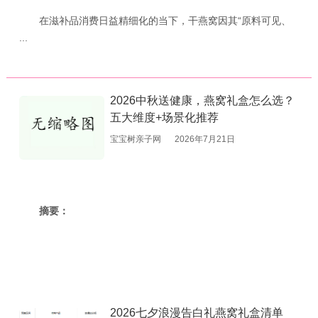
在滋补品消费日益精细化的当下，干燕窝因其“原料可见、
...
2026中秋送健康，燕窝礼盒怎么选？
五大维度+场景化推荐
宝宝树亲子网
2026年7月21日
摘要：
2026七夕浪漫告白礼燕窝礼盒清单