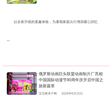
以全新升级的童趣体验，为暑期家庭出行增添暖心回忆
...
俄罗斯动画巨头联盟动画制片厂亮相
中国国际动漫节90周年庆开启中国之
旅新篇章
宝宝树亲子网
2026年6月15日