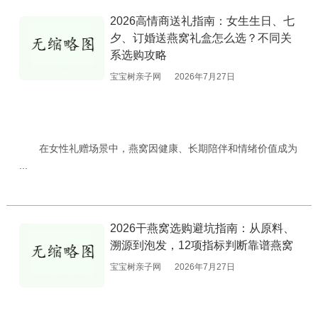
2026高情商送礼指南：女生生日、七
夕、订婚送燕窝礼盒怎么选？不同关
系选购攻略
宝宝树亲子网
2026年7月27日
在女性礼赠场景中，燕窝因健康、长期陪伴和情绪价值成为
...
2026干燕窝选购避坑指南：从原料、
溯源到泡发，12项指标判断靠谱燕窝
宝宝树亲子网
2026年7月27日