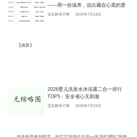
——用一份滋养，说出藏在心底的爱
宝宝树亲子网
2026年7月19日
【摘要】
2026婴儿洗发水沐浴露二合一排行
TOP5：安全省心无刺激
宝宝树亲子网
2026年7月15日
对于新手爸妈而言，给宝宝洗澡往往是一场“手忙脚乱”的挑