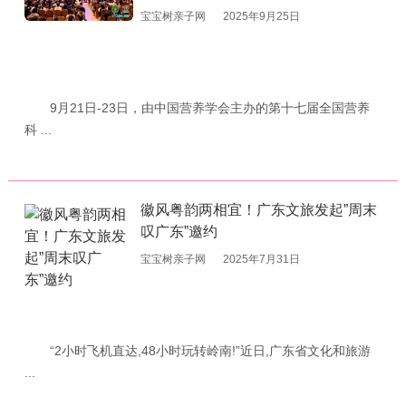
宝宝树亲子网
2025年9月25日
9月21日-23日，由中国营养学会主办的第十七届全国营养
科 ...
徽风粤韵两相宜！广东文旅发起”周末
叹广东”邀约
宝宝树亲子网
2025年7月31日
“2小时飞机直达,48小时玩转岭南!”近日,广东省文化和旅游
...