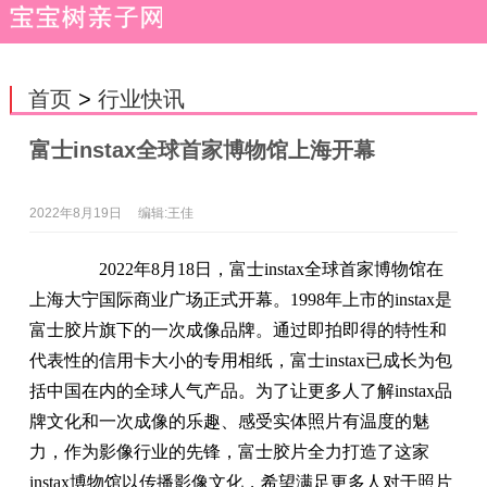
首页
>
行业快讯
富士instax全球首家博物馆上海开幕
2022年8月19日
编辑:王佳
2022年8月18日，富士instax全球首家博物馆在
上海大宁国际商业广场正式开幕。1998年上市的instax是
富士胶片旗下的一次成像品牌。通过即拍即得的特性和
代表性的信用卡大小的专用相纸，富士instax已成长为包
括中国在内的全球人气产品。为了让更多人了解instax品
牌文化和一次成像的乐趣、感受实体照片有温度的魅
力，作为影像行业的先锋，富士胶片全力打造了这家
instax博物馆以传播影像文化，希望满足更多人对于照片