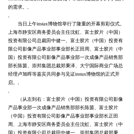
的需求。
,
,
当日上午instax博物馆举行了隆重的开幕剪彩仪式。
上海市静安区商务委员会主任沈虹、富士胶片（中国）
投资有限公司总裁田中健一、富士胶片（中国）投资有
限公司影像产品事业部事业部长正田周、富士胶片（中
国）投资有限公司影像产品事业部一次成像产品销售部
部长陈茵、崇邦集团总裁郑秉泽、大宁国际商业广场总
经理卢旭晖等嘉宾共同参与见证instax博物馆的正式开
启。
,
,
（从左到右：富士胶片（中国）投资有限公司影像
产品事业部一次成像产品销售部部长陈茵、富士胶片
（中国）投资有限公司影像产品事业部事业部长正田
周、上海市静安区商务委员会主任沈虹、富士胶片（中
国）投资有限公司总裁田中健一、崇邦集团总裁郑秉