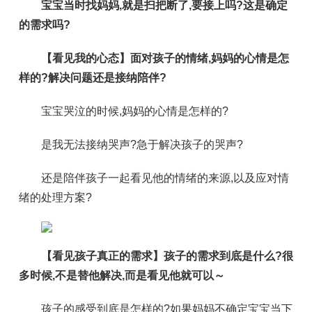
宝宝当时找妈妈,就是扫把断了,要接上吗?这是确定
的需求吗?
【看见我的心态】面对孩子的情绪,妈妈的心情是怎
样的?解决问题还是接纳陪伴?
宝宝哭泣的时候,妈妈的心情是怎样的?
是我无法接纳哭声?急于解决孩子的哭声?
还是陪伴孩子一起看见他的情绪的来源,以及应对情
绪的处理方案?
【看见孩子真正的需求】孩子的需求到底是什么?很
多时候,不是替他解决,而是看见他就可以～
孩子的感受到底是怎样的?如果妈妈不确定宝宝当下