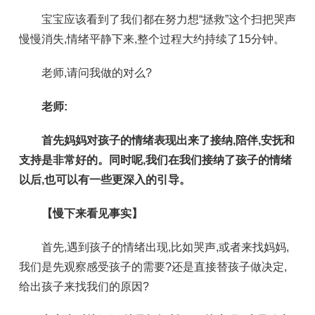
宝宝应该看到了我们都在努力想“拯救”这个扫把哭声
慢慢消失,情绪平静下来,整个过程大约持续了15分钟。
老师,请问我做的对么?
老师:
首先妈妈对孩子的情绪表现出来了接纳,陪伴,安抚和
支持是非常好的。同时呢,我们在我们接纳了孩子的情绪
以后,也可以有一些更深入的引导。
【慢下来看见事实】
首先,遇到孩子的情绪出现,比如哭声,或者来找妈妈,
我们是先观察感受孩子的需要?还是直接替孩子做决定,
给出孩子来找我们的原因?