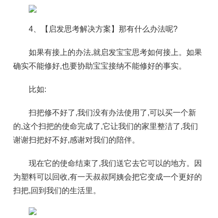
4、【启发思考解决方案】那有什么办法呢?
如果有接上的办法,就启发宝宝思考如何接上。如果
确实不能修好,也要协助宝宝接纳不能修好的事实。
比如:
扫把修不好了,我们没有办法使用了,可以买一个新
的,这个扫把的使命完成了,它让我们的家里整洁了,我们
谢谢扫把好不好,感谢对我们的陪伴。
现在它的使命结束了,我们送它去它可以的地方。因
为塑料可以回收,有一天叔叔阿姨会把它变成一个更好的
扫把,回到我们的生活里。