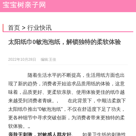
首页
>
行业快讯
太阳纸巾0敏泡泡纸，解锁独特的柔软体验
2022年10月28日
编辑:王佳
随着生活水平的不断提高，生活用纸方面也出
现了新的趋势，消费者开始追求品质用纸的体验，这意
味着，品质更好、更柔软亲肤、使用体验更佳的纸巾越
来越受到消费者青睐。, 在此背景下，中顺洁柔旗下
太阳纸巾推出“0敏泡泡纸”，不仅在舒适度下足了功夫，
更各种细节中寻求突破创新，为消费者带来更独特的柔
软体验。,,
亲肤无刺激，对敏感人群友好
, 如果卫生纸的刺激性