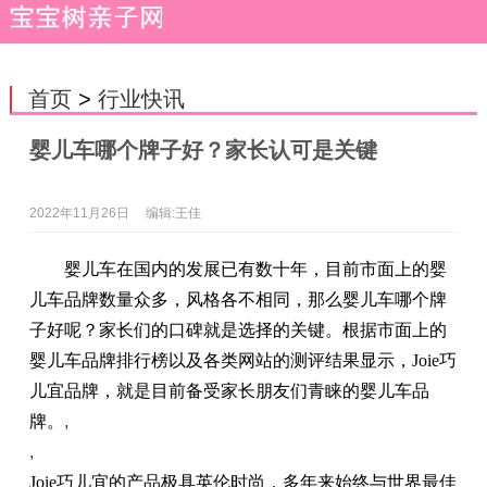
首页
>
行业快讯
婴儿车哪个牌子好？家长认可是关键
2022年11月26日
编辑:王佳
婴儿车在国内的发展已有数十年，目前市面上的婴
儿车品牌数量众多，风格各不相同，那么婴儿车哪个牌
子好呢？家长们的口碑就是选择的关键。根据市面上的
婴儿车品牌排行榜以及各类网站的测评结果显示，Joie巧
儿宜品牌，就是目前备受家长朋友们青睐的婴儿车品
牌。
,
,
Joie巧儿宜的产品极具英伦时尚，多年来始终与世界最佳