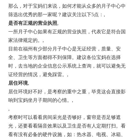
那么，对于宝妈们来说，如何才能从众多的月子中心中
筛选出优秀的那一家呢？建议关注以下5点：
,
是否有正规的营业执照
,
一所月子中心如果有正规的营业执照，代表它是符合国
家法律规定的。
,
目前在福州有少部分月子中心是无证经营，质量、安
全、卫生等方面都得不到保障。建议各位宝妈在选择
时，去当地的企业信息公示系统上查询，就可以避免无
证经营的情况，避免踩雷。
,
居住环境
,
居住环境好不好，是考察的重中之重，毕竟这会直接影
响到宝妈坐月子期间的心情。
,
,
考察时可以看看房间采光是否够好，窗帘是否足够遮
光，还要看看隔音效果以及卫生是否有人定期打扫。看
看有没有必备的硬件设施，如：热水器、电视、冰箱、