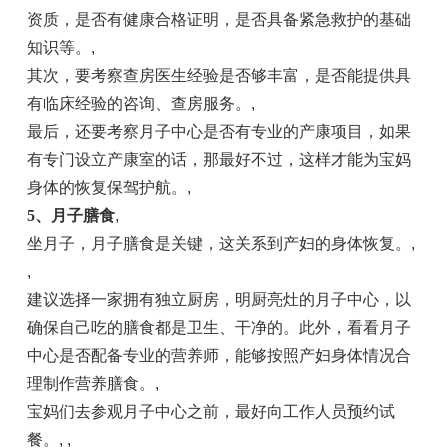
资质，是否有健康合格证明，是否具备紧急救护的基础
知识等。
,
其次，要考察查房医生经验是否够丰富，是否能提供具
有临床经验的咨询、查房服务。
,
最后，还要考察月子中心是否有专业的产康项目，如果
有专门设立产康室的话，那最好不过，这样才能为宝妈
身体的恢复保驾护航。
,
5、
月子膳食
,
坐月子，月子膳食是关键，这关系到产妇的身体恢复。
,
,
建议选择一家拥有独立厨房，明厨亮灶的月子中心，以
确保自己吃的膳食都是卫生、干净的。此外，看看月子
中心是否配备专业的营养师，能够按照产妇身体情况合
理制作营养膳食。
,
宝妈们去参观月子中心之前，最好向工作人员预约试
餐。
, ,