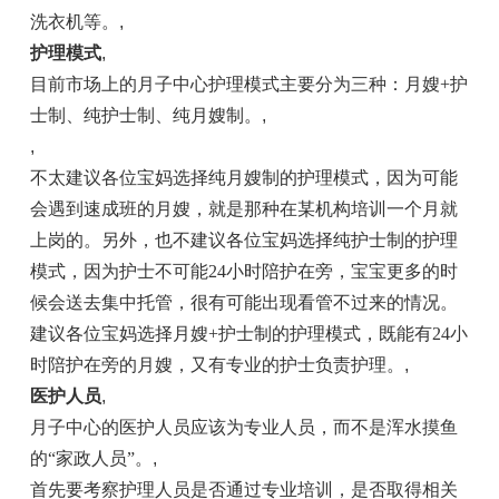
洗衣机等。
,
护理模式
,
目前市场上的月子中心护理模式主要分为三种：月嫂+护
士制、纯护士制、纯月嫂制。
,
,
不太建议各位宝妈选择纯月嫂制的护理模式，因为可能
会遇到速成班的月嫂，就是那种在某机构培训一个月就
上岗的。另外，也不建议各位宝妈选择纯护士制的护理
模式，因为护士不可能24小时陪护在旁，宝宝更多的时
候会送去集中托管，很有可能出现看管不过来的情况。
建议各位宝妈选择月嫂+护士制的护理模式，既能有24小
时陪护在旁的月嫂，又有专业的护士负责护理。
,
医护人员
,
月子中心的医护人员应该为专业人员，而不是浑水摸鱼
的“家政人员”。
,
首先要考察护理人员是否通过专业培训，是否取得相关