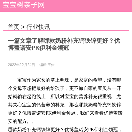
首页
>
行业快讯
一篇文章了解哪款奶粉补充钙铁锌更好？优
博盖诺安PK伊利金领冠
2022年12月24日
编辑:王佳
宝宝作为家长的掌上明珠，是家庭的希望，没有哪
个父母不想把最好的给孩子，更不愿自家的宝贝从一开
始就输在起跑线上，所以对宝宝的营养补充很重视，尤
其关心宝宝的钙营养的补充。那么哪款奶粉补充钙铁锌
更好？优博盖诺安PK伊利金领冠，我们来看看优博盖诺
安的配方。
,
哪款奶粉补充钙铁锌更好？优博盖诺安PK伊利金领冠，