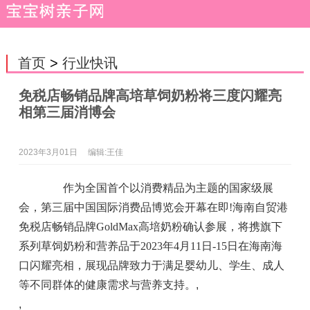
首页
>
行业快讯
免税店畅销品牌高培草饲奶粉将三度闪耀亮
相第三届消博会
2023年3月01日
编辑:王佳
作为全国首个以消费精品为主题的国家级展
会，第三届中国国际消费品博览会开幕在即!海南自贸港
免税店畅销品牌GoldMax高培奶粉确认参展，将携旗下
系列草饲奶粉和营养品于2023年4月11日-15日在海南海
口闪耀亮相，展现品牌致力于满足婴幼儿、学生、成人
等不同群体的健康需求与营养支持。
,
,