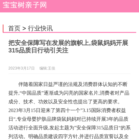
首页
>
行业快讯
把安全保障写在发展的旗帜上,袋鼠妈妈开展
315品质日行动引关注
2023年3月17日
编辑:王佳
伴随着国家日益严谨的法规及消费群体认知的不断
提升,“中国品质”逐渐成为闪亮的国家名片,消费者对产品
成分、技术、功效以及安全性也提出了更高的要求。
2023年3月15日迎来了第四十一个”3.15国际消费者权益
日“,专业母婴护肤品牌袋鼠妈妈对已持续开展3年的品质
活动进行全面升级,发起主题为”安全保障315品质日“的系
列活动。明确品质建设四字方针,并进行品质宣誓以及全