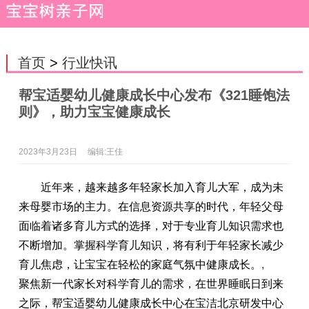
首页
>
行业快讯
帮宝适婴幼儿健康成长中心发布《321睡饱法
则》，助力宝宝健康成长
2023年3月23日
编辑:王佳
近年来，越来越多年轻家长加入育儿大军，成为未
来母婴市场的主力。在信息资源共享的时代，年轻父母
面临着诸多育儿方式的选择，对于专业育儿知识需求也
不断增加。掌握科学育儿知识，将有利于年轻家长减少
育儿焦虑，让宝宝在轻松的家庭气氛中健康成长。
,
聚焦新一代家长对科学育儿的需求，在世界睡眠日到来
之际，帮宝适婴幼儿健康成长中心在宝洁北京研发中心