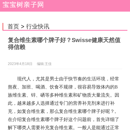
首页
>
行业快讯
复合维生素哪个牌子好？Swisse健康天然值
得信赖
2023年4月18日
编辑:王佳
现代人，尤其是男士由于快节奏的生活环境，经常
熬夜、加班、喝酒、饮食不规律，很容易导致体内的B
族维生素、锌、硒等多种维生素和矿物质大量流失。因
此，越来越多人选择通过专门的营养补充剂来进行补
充，如复合维生素，那么复合维生素哪个牌子好呢？
,
在介绍复合维生素哪个牌子好这个问题前，首先详细了
解下哪类人需要补充复合维生素。一般人是能通过正常