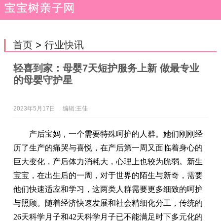
首页
>
行业快讯
轻喜到家：母婴7天短护服务上新 做最专业
的母婴守护星
2023年5月17日
编辑:王佳
产后宝妈，一个需要特殊呵护的人群。她们刚刚经
历了生产的痛哭与喜悦，在产后第一周又面临着身心的
巨大变化，产后体力消耗大，心理上也较为脆弱。新生
宝宝，在出生后的一周，对于世界的陌生与新奇，需要
他们快速适应和学习，这两类人群需要更多细致的呵护
与照顾。随着经济快速发展和社会精细化分工，传统的
26天科学月子和42天科学月子已不能满足时下多元化的