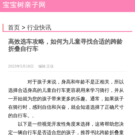
首页
>
行业快讯
高效选车攻略，如何为儿童寻找合适的跨龄
折叠自行车
2023年5月18日
编辑:王佳
对于孩子来说，身高和年龄不是正相关，所以
选择合适身高的儿童自行车更容易用来学习骑行，并从
一开始就为您的孩子带来更多的乐趣。通常，如果孩子
在骑行时，感到自信和兴奋，就会知道选择了正确尺寸
的自行车。
,
以下是一些视觉开发性角度来选择，这将帮助您决
定一辆自行车是否适合您的孩子，推荐书比跨龄折叠童