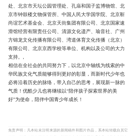
处、北京市天坛公园管理处、孔庙和国子监博物馆、北
京市钟鼓楼文物保管所、中国人民大学国学院、北京靳
尚谊艺术基金会、北京天街集团有限公司、北京国家速
滑馆经营有限责任公司、清源文化遗产、瑜音社、广州
方锦龙文化传播有限公司、湾道体育文化传播（北京）
有限公司、北京京西学校等单位、机构以及公司的大力
支持。
,
相信在全社会的共同努力下，以北京中轴线为线索的中
华民族文化气质能够得到更好的彰显，而新时代少年也
必将沿着历史的脉络，带入自己的思考，展现新一脉的
气质！优酷少儿也将继续以“陪伴孩子探索世界的美
好”为使命，陪伴中国青少年成长！
免责声明：凡本站未注明来源的新闻稿件和图片作品，系本站转载自其它