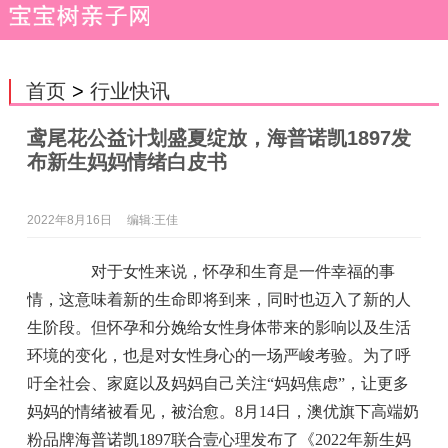
首页
>
行业快讯
鸢尾花公益计划盛夏绽放，海普诺凯1897发
布新生妈妈情绪白皮书
2022年8月16日
编辑:王佳
对于女性来说，怀孕和生育是一件幸福的事
情，这意味着新的生命即将到来，同时也迈入了新的人
生阶段。但怀孕和分娩给女性身体带来的影响以及生活
环境的变化，也是对女性身心的一场严峻考验。为了呼
吁全社会、家庭以及妈妈自己关注“妈妈焦虑”，让更多
妈妈的情绪被看见，被治愈。8月14日，澳优旗下高端奶
粉品牌海普诺凯1897联合壹心理发布了《2022年新生妈