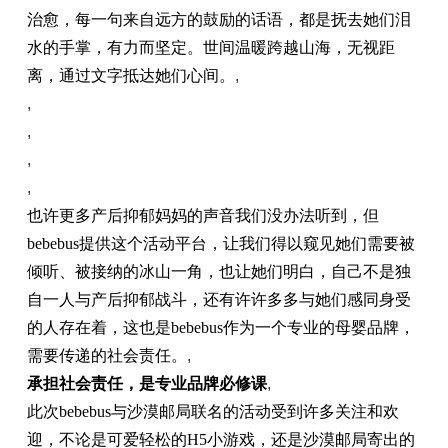
治愈，每一句来自远方的鼓励的话语，都是抚去她们泪
水的手掌，有力而坚定。世间温暖跨越山海，无视距
离，通过文字抵达她们心间。
,
,
,
,
,
也许更多产后抑郁妈妈的声音我们没办法听到，但
bebebus提供这个活动平台，让我们得以窥见她们需要被
倾听、被接纳的冰山一角，也让她们明白，自己不是独
自一人与产后抑郁战斗，还有许许多多与她们感同身受
的人存在着，这也是bebebus作为一个专业的母婴品牌，
需要传递的社会责任。
,
承担社会责任，是专业品牌必修课
,
此次bebebus与沙漠邮局联名的活动受到许多关注和欢
迎，不论是可爱轻松的H5小游戏，还是沙漠邮局寄出的