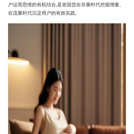
户运营思维的有机结合,是老国货在存量时代挖掘增量、
在流量时代沉淀用户的有效实践。