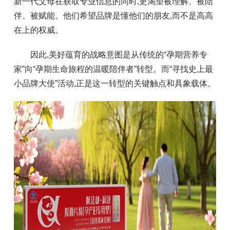
新一代父母在获取专业信息的同时,更渴望被理解、被陪
伴、被赋能。他们希望品牌是懂他们的朋友,而不是高高
在上的权威。
因此,美好蕴育的战略意图是从传统的“孕期营养专
家”向“孕期生命旅程的温暖陪伴者”转型。而“寻找史上最
小品牌大使”活动,正是这一转型的关键触点和具象载体。