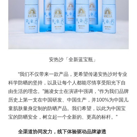
安热沙「全新蓝宝瓶」
“我们不仅带来一款产品，更希望传递安热沙对专业
科学防晒的坚持，以及让每个人都能尽情享受阳光下自
由生活的理念。”施凌女士在演讲中强调，“作为我们品牌
历史上第一支在中国研发、中国生产，并100%为中国儿
童肌肤量身定制的防晒产品。我们希望，以此为中国宝
宝的防晒安全，树立起一个全新的、更高的标杆。”
全渠道协同发力，线下体验驱动品牌渗透