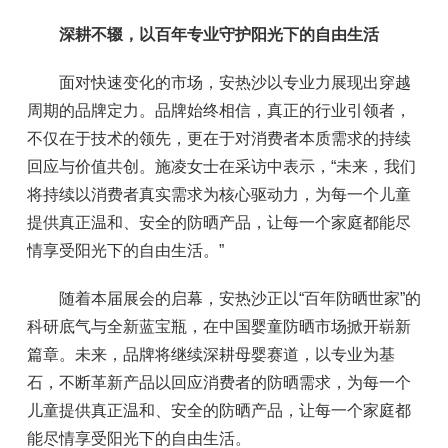
深耕不辍，以百年专业守护阳光下的自由生活
面对快速变化的市场，安热沙以专业力展现出穿越
周期的品牌定力。品牌始终相信，真正的行业引领者，
不仅在于技术的领先，更在于对消费者本质需求的持续
回应与价值共创。施凌女士在采访中表示，“未来，我们
将持续以消费者真实需求为核心驱动力，为每一个儿童
提供真正温和、安全的防晒产品，让每一个家庭都能尽
情享受阳光下的自由生活。”
随着本届展会的启幕，安热沙正以“百年防晒世家”的
科研底气与全新蓝宝瓶，在中国婴童防晒市场掀开崭新
篇章。未来，品牌将继续深耕母婴赛道，以专业为基
石，不断革新产品以回应消费者的防晒需求，为每一个
儿童提供真正温和、安全的防晒产品，让每一个家庭都
能尽情享受阳光下的自由生活。