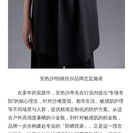
安热沙/怡丽丝尔品牌总监施凌
在多年的实践中，安热沙率先在行业内提出“专场专
防”的核心理念，针对沙滩度假、都市生活、敏感肌护理
等不同场景与人群，提供精准定制化的防护方案。从适
合户外高强度暴晒的小金瓶，到针对敏感肌的粉金瓶，
品牌一步步构建起专业的「防晒世家」。正是这一理念