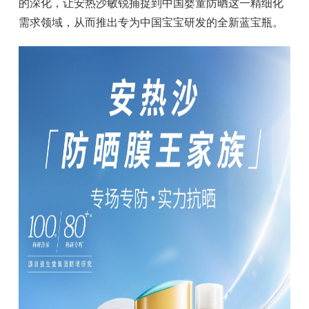
的深化，让安热沙敏锐捕捉到中国婴童防晒这一精细化
需求领域，从而推出专为中国宝宝研发的全新蓝宝瓶。