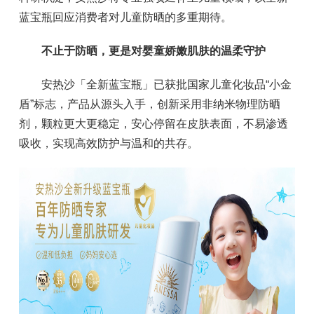
蓝宝瓶回应消费者对儿童防晒的多重期待。
不止于防晒，更是对婴童娇嫩肌肤的温柔守护
安热沙「全新蓝宝瓶」已获批国家儿童化妆品“小金
盾”标志，产品从源头入手，创新采用非纳米物理防晒
剂，颗粒更大更稳定，安心停留在皮肤表面，不易渗透
吸收，实现高效防护与温和的共存。