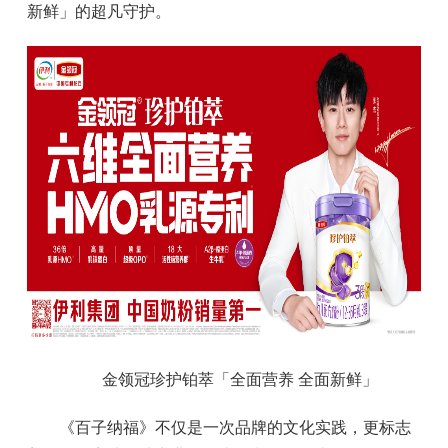
新鲜」的超凡守护。
金领冠珍护铂萃「全面营养 全面新鲜」
《百子纳福》不仅是一次品牌的文化实践，更标志