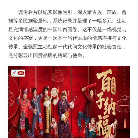
该专栏片以纪实影像为引，深入蒙古族、苗族、畲
族等多民族聚居地，系统记录并呈现了一幅多元、生动
且充满情感温度的中国年俗画卷。这不仅是一场视觉与
文化的盛宴，更是一次基于当代语境的情感连接与文化
传承。金领冠主动扛起一代代间文化传承的社会责任，
充分彰显出国货品牌的格局与使命。