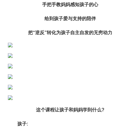
手把手教妈妈感知孩子的心
给到孩子爱与支持的陪伴
把“逆反”转化为孩子自主自发的无穷动力
这个课程让孩子和妈妈学到什么?
孩子: