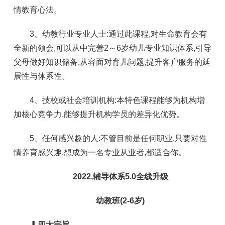
情教育心法。
3、幼教行业专业人士:通过此课程,对生命教育会有
全新的领会,可以从中完善2～6岁幼儿专业知识体系,引导
父母做好知识储备,从容面对育儿问题,提升客户服务的延
展性与体系性。
4、技校或社会培训机构:本特色课程能够为机构增
加核心竞争力,能够提升机构学员的差异化优势。
5、任何感兴趣的人:不管目前是任何职业,只要对性
情养育感兴趣,想成为一名专业从业者,都适合你。
2022,辅导体系5.0全线升级
幼教班(2-6岁)
▎
四大宗旨