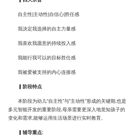
自主性|主动性|自信心|胜任感
我决定我选择的自主力量感
我喜欢我愿意的持续投入感
我能行我可以的目标胜任感
我被爱被支持的内心连接感
▎
阶段特点
本阶段为幼儿“自主性”与“主动性”形成的关键期,也是
多元智能开发的重要阶段,母亲需要更深入地觉知孩子的
变化和需求,能够运用生活场景进行实时教育。
▎辅导重点: