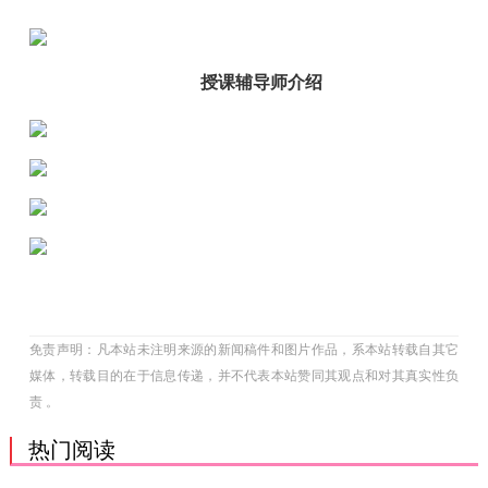
授课辅导师介绍
免责声明：凡本站未注明来源的新闻稿件和图片作品，系本站转载自其它
媒体，转载目的在于信息传递，并不代表本站赞同其观点和对其真实性负
责 。
热门阅读