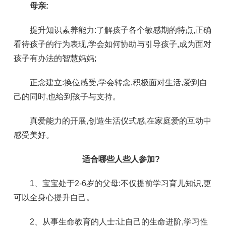
母亲:
提升知识素养能力:了解孩子各个敏感期的特点,正确
看待孩子的行为表现,学会如何协助与引导孩子,成为面对
孩子有办法的智慧妈妈;
正念建立:换位感受,学会转念,积极面对生活,爱到自
己的同时,也给到孩子与支持。
真爱能力的开展,创造生活仪式感,在家庭爱的互动中
感受美好。
适合哪些人些人参加?
1、宝宝处于2-6岁的父母:不仅提前学习育儿知识,更
可以全身心提升自己。
2、从事生命教育的人士:让自己的生命进阶,学习性