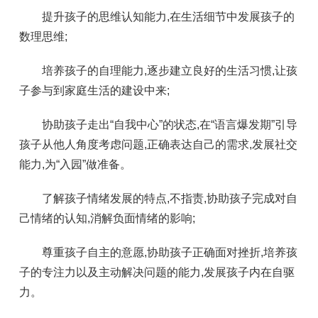
提升孩子的思维认知能力,在生活细节中发展孩子的
数理思维;
培养孩子的自理能力,逐步建立良好的生活习惯,让孩
子参与到家庭生活的建设中来;
协助孩子走出“自我中心”的状态,在“语言爆发期”引导
孩子从他人角度考虑问题,正确表达自己的需求,发展社交
能力,为“入园”做准备。
了解孩子情绪发展的特点,不指责,协助孩子完成对自
己情绪的认知,消解负面情绪的影响;
尊重孩子自主的意愿,协助孩子正确面对挫折,培养孩
子的专注力以及主动解决问题的能力,发展孩子内在自驱
力。