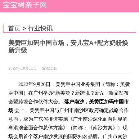
首页
>
行业快讯
美赞臣加码中国市场，安儿宝A+配方奶粉焕
新升级
2022年10月11日
编辑:王佳
2022年9月26日，美赞臣中国业务集团（简称：美赞
臣中国）在广州举办“新美赞？新跨境？新A+”新品发布
会暨跨境合作伙伴大会。
,
落户南沙，美赞臣加码中国市
场
,
会上，美赞臣中国与广州市南沙区政府确定战略合作
意向，成为广东省推进实施《广州南沙深化面向世界的
粤港澳全面合作总体方案》（简称：《南沙方案》）现
场会后首个落户南沙发展的国际知名品牌。广州市南沙