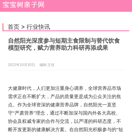
首页
>
行业快讯
自然阳光深度参与短期主食限制与替代饮食
模型研究，赋力营养助力科研再添成果
2022年10月30日
编辑:王佳
大健康时代，人们更加注重身心调养，全球营养品市场
需求正在不断扩大，产品的质量更是成为公众关注的焦
点。作为全球资深的健康营养品牌，自然阳光一直坚
守“严肃营养”理念，通过不断加深与国内外各大高校、
协会及权威专家的合作与交流，以严谨的科研态度，不
断开发更新的健康解决方案。在自然阳光积极参与的“短