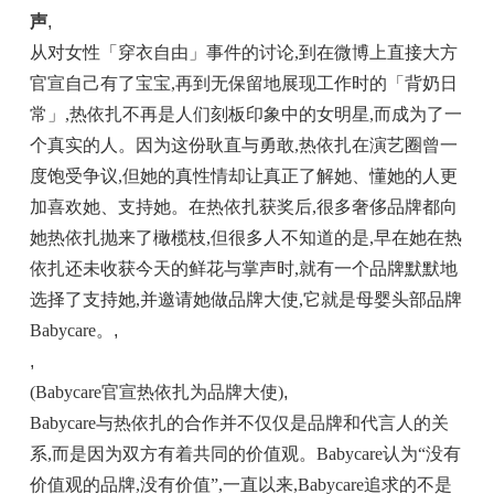
声
,
从对女性「穿衣自由」事件的讨论,到在微博上直接大方
官宣自己有了宝宝,再到无保留地展现工作时的「背奶日
常」,热依扎不再是人们刻板印象中的女明星,而成为了一
个真实的人。因为这份耿直与勇敢,热依扎在演艺圈曾一
度饱受争议,但她的真性情却让真正了解她、懂她的人更
加喜欢她、支持她。在热依扎获奖后,很多奢侈品牌都向
她热依扎抛来了橄榄枝,但很多人不知道的是,早在她在热
依扎还未收获今天的鲜花与掌声时,就有一个品牌默默地
选择了支持她,并邀请她做品牌大使,它就是母婴头部品牌
Babycare。
,
,
(Babycare官宣热依扎为品牌大使)
,
Babycare与热依扎的合作并不仅仅是品牌和代言人的关
系,而是因为双方有着共同的价值观。Babycare认为“没有
价值观的品牌,没有价值”,一直以来,Babycare追求的不是