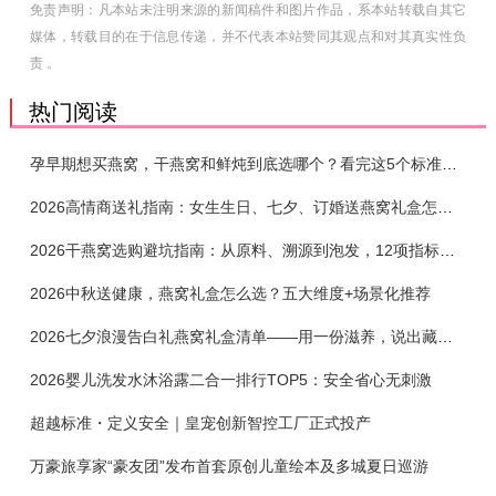
免责声明：凡本站未注明来源的新闻稿件和图片作品，系本站转载自其它
媒体，转载目的在于信息传递，并不代表本站赞同其观点和对其真实性负
责 。
热门阅读
孕早期想买燕窝，干燕窝和鲜炖到底选哪个？看完这5个标准再下单
2026高情商送礼指南：女生生日、七夕、订婚送燕窝礼盒怎么选？不同关系选购攻略
2026干燕窝选购避坑指南：从原料、溯源到泡发，12项指标判断靠谱燕窝
2026中秋送健康，燕窝礼盒怎么选？五大维度+场景化推荐
2026七夕浪漫告白礼燕窝礼盒清单——用一份滋养，说出藏在心底的爱
2026婴儿洗发水沐浴露二合一排行TOP5：安全省心无刺激
超越标准・定义安全｜皇宠创新智控工厂正式投产
万豪旅享家“豪友团”发布首套原创儿童绘本及多城夏日巡游