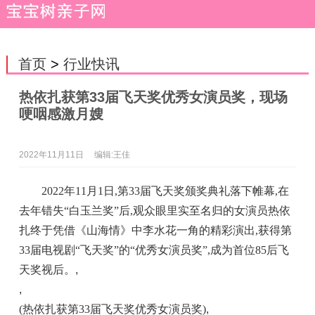
首页
>
行业快讯
热依扎获第33届飞天奖优秀女演员奖，现场
哽咽感激月嫂
2022年11月11日
编辑:王佳
2022年11月1日,第33届飞天奖颁奖典礼落下帷幕,在
去年错失“白玉兰奖”后,观众眼里实至名归的女演员热依
扎终于凭借《山海情》中李水花一角的精彩演出,获得第
33届电视剧“飞天奖”的“优秀女演员奖”,成为首位85后飞
天奖视后。
,
,
(热依扎获第33届飞天奖优秀女演员奖)
,