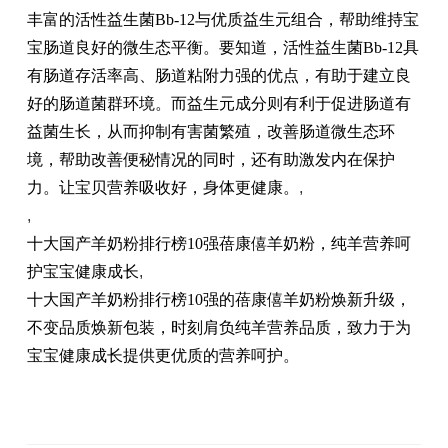
丰富的活性益生菌Bb-12与优质益生元组合，帮助维持宝
宝肠道良好的微生态平衡。要知道，活性益生菌Bb-12具
有肠道存活率高、肠道粘附力强的优点，有助于建立良
好的肠道菌群环境。而益生元成分则有利于促进肠道有
益菌生长，从而抑制有害菌繁殖，改善肠道微生态环
境，帮助改善便秘情况的同时，还有助激发内在保护
力。让宝贝营养吸收好，身体更健康。
,
,
十大国产羊奶粉排行榜10强蓓康僖羊奶粉，纯羊营养呵
护宝宝健康成长
,
十大国产羊奶粉排行榜10强的蓓康僖羊奶粉焕新升级，
不变品质焕新包装，时刻肩负纯羊营养品质，致力于为
宝宝健康成长提供更优质的营养呵护。