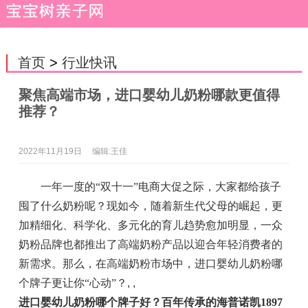
首页
>
行业快讯
聚焦高端市场，进口婴幼儿奶粉哪款更值得
推荐？
2022年11月19日
编辑:王佳
一年一度的“双十一”电商大促之际，大家都给孩子
囤了什么奶粉呢？现如今，随着新生代父母的崛起，更
加精细化、科学化、多元化的育儿趋势愈加明显，一众
奶粉品牌也都推出了高端奶粉产品以迎合年轻消费者的
新需求。那么，在高端奶粉市场中，进口婴幼儿奶粉哪
个牌子更让你“心动”？
, ,
进口婴幼儿奶粉哪个牌子好？百年传承
的海普诺凯1897