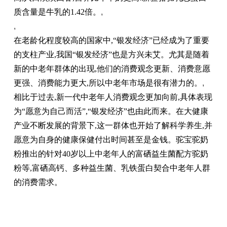
质含量是牛乳的1.42倍。
,
,
在老龄化程度较高的国家中,“银发经济”已经成为了重要
的支柱产业,我国“银发经济”也是方兴未艾。尤其是随着
新的中老年群体的出现,他们的消费观念更新、消费意愿
更强、消费能力更大,所以中老年市场是很有潜力的。
,
相比于过去,新一代中老年人消费观念更加向前,具体表现
为“愿意为自己而活”,“银发经济”也由此而来。在大健康
产业不断发展的背景下,这一群体也开始了解科学养生,并
愿意为自身的健康保健付出时间甚至是金钱。驼宝驼奶
粉推出的针对40岁以上中老年人的富硒益生菌配方驼奶
粉等,富硒高钙、多种益生菌、乳铁蛋白契合中老年人群
的消费需求。