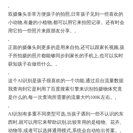
,
双摄像头非常方便孩子的拍照,日常孩子见到一些喜欢的
小动物,有趣的小植物,都可以用它来拍照记录。还有时会
用它拍一些照片来跟朋友分享。
,
,
正面的摄像头则更多的是用来自拍,还可以跟家长视频,孩
子所拍摄的照片都能够同步到家长的手机上,也可以实时
获知孩子在做些什么。
,
,
这个AI识别是孩子很喜欢的一个功能,通过后台流量数据
我查询到它是利用了百度搜索引擎来识别拍摄物体究竟
是什么的,每一次查询所需要的流量大约100K左右。
,
,
AI识别有多重不同类型可选,当孩子遇到一些不认识的东
西时,就可以用它来帮助识别,比较常用的是植物、花卉、
动物等,或者可以选择通用模式,系统会自动给出答案。
,