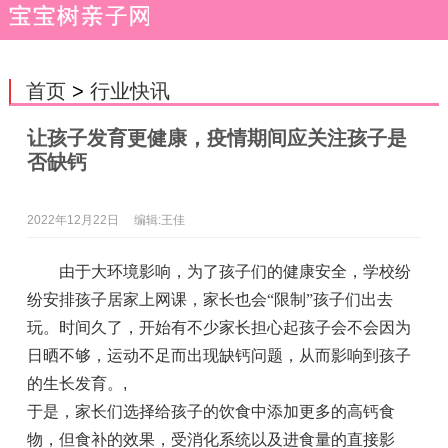
首页
>
行业快讯
让孩子发育更健康，疫情期间应关注孩子是
否缺钙
2022年12月22日
编辑:王佳
由于大环境影响，为了孩子们的健康安全，学校纷
纷安排孩子居家上网课，家长也会“限制”孩子们出去
玩。时间久了，开始有不少家长担心起孩子会不会因为
日晒不够，运动不足而出现缺钙问题，从而影响到孩子
的生长发育。
,
于是，家长们选择给孩子的饮食中添加更多的高钙食
物，但食补的效果，受消化系统以及进食量的直接影