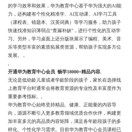
的学习效率和效果，华为教育中心基于华为强大的AI能
力，还构建有个性化精准学、AI互动课、AI学习工具
（课程表、错题本、汉英词典）等学习服务，助力孩子
快速找准知识薄弱点“查漏补缺”，进行个性化的互动学
习。另外，学习桌面上还分版块展示了编程、美术、音
乐等类型丰富的素质拓展类资源，帮助孩子实现多方位
发展。
,
,
开通华为教育中心会员 畅学18000+精品内容
,
无论是低幼龄儿童或者学龄阶段的孩子，家长在选择线
上教育平台时通常会将教育资源的专业性及丰富度作为
重要参考指标。
,
华为教育中心始终坚持精品、健康、正能量的内容导
向，源源不断引入更多教育领域优质合作伙伴，构建更
加丰富多元的高品质内容矩阵，满足各年龄段孩子的多
样化、个性化学习需求。目前华为教育中心会员课程已