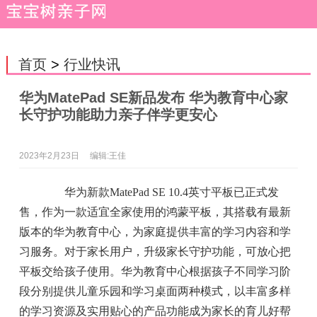
首页
>
行业快讯
华为MatePad SE新品发布 华为教育中心家
长守护功能助力亲子伴学更安心
2023年2月23日
编辑:王佳
华为新款MatePad SE 10.4英寸平板已正式发
售，作为一款适宜全家使用的鸿蒙平板，其搭载有最新
版本的华为教育中心，为家庭提供丰富的学习内容和学
习服务。对于家长用户，升级家长守护功能，可放心把
平板交给孩子使用。华为教育中心根据孩子不同学习阶
段分别提供儿童乐园和学习桌面两种模式，以丰富多样
的学习资源及实用贴心的产品功能成为家长的育儿好帮