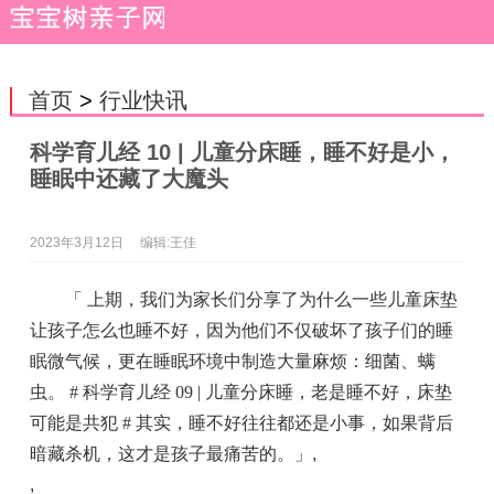
首页
>
行业快讯
科学育儿经 10 | 儿童分床睡，睡不好是小，
睡眠中还藏了大魔头
2023年3月12日
编辑:王佳
「 上期，我们为家长们分享了为什么一些儿童床垫
让孩子怎么也睡不好，因为他们不仅破坏了孩子们的睡
眠微气候，更在睡眠环境中制造大量麻烦：细菌、螨
虫。 # 科学育儿经 09 | 儿童分床睡，老是睡不好，床垫
可能是共犯 # 其实，睡不好往往都还是小事，如果背后
暗藏杀机，这才是孩子最痛苦的。」
,
,