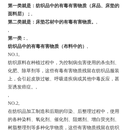
第一类就是：纺织品中的有毒有害物质（床品、床垫的
面料层）；
,
第二类就是：床垫芯材中的有毒有害物质。
,
,
第一类：
,
纺织品中的有毒有害物质（布料中的）
,
NO.1
,
纺织原料在种植过程中，为控制病虫害使用的杀虫剂、
化肥、除草剂等，这些有毒有害物质残留在纺织品服装
上，会引起皮肤过敏、呼吸道疾病或其他中毒反应，甚
至诱发癌症。
,
,
NO.2
,
在纺织品加工制造和后期的印染、后整理过程中，使用
的各种染料、氧化剂、催化剂、阻燃剂、增白荧光剂、
树脂整理剂等多种化学物质，这些有害物质残留在纺织