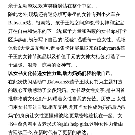
亲子互动游戏,欢声笑语飘荡在整个中庭。
,
除此之外,现场还有迷你版可乘坐的女神专列小火车在
Babycare站、银泰站、孩子王站之间穿梭,带女神和宝宝
开往自由和快乐的下一站;赋予力量和温暖的女书tips打卡
区,妈妈们纷纷写下自己的“经验”,温暖每一位女性。现场
体验6大专属互动区,逛展集卡还能赢取来自Babycare&孩
子王的女神节奖品以及价值千元的女神大礼包,打造了一
个温暖、浪漫、惊喜的女神节。
,
以女书文化传递女性力量,助力妈妈们轻松做自己
,
在此次快闪活动中,Babycare&孩子王以女书为主题打造
的暖心互动感动了众多妈妈。女书即女性文字,是中国首
批非物质文化遗产,闪耀着女性自我的光芒。历史上,女性
们用女书表达自我,相互支持,尤其当女性成为妈妈后,“妈
妈”的身份让女性更懂得彼此,更紧密地连接在一起。女
书中蕴含着更古老形式的girls help girls,这种女性力量由
古延续至今,在新时代有了更新的表达。
,