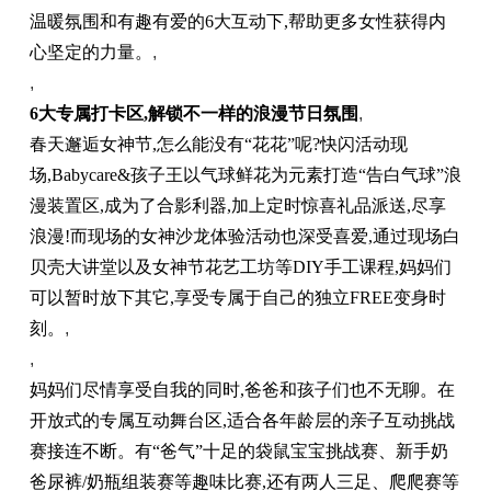
温暖氛围和有趣有爱的6大互动下,帮助更多女性获得内
心坚定的力量。
,
,
6大专属打卡区,解锁不一样的浪漫节日氛围
,
春天邂逅女神节,怎么能没有“花花”呢?快闪活动现
场,Babycare&孩子王以气球鲜花为元素打造“告白气球”浪
漫装置区,成为了合影利器,加上定时惊喜礼品派送,尽享
浪漫!而现场的女神沙龙体验活动也深受喜爱,通过现场白
贝壳大讲堂以及女神节花艺工坊等DIY手工课程,妈妈们
可以暂时放下其它,享受专属于自己的独立FREE变身时
刻。
,
,
妈妈们尽情享受自我的同时,爸爸和孩子们也不无聊。在
开放式的专属互动舞台区,适合各年龄层的亲子互动挑战
赛接连不断。有“爸气”十足的袋鼠宝宝挑战赛、新手奶
爸尿裤/奶瓶组装赛等趣味比赛,还有两人三足、爬爬赛等