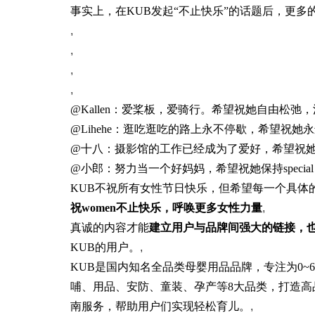
事实上，在KUB发起“不止快乐”的话题后，更
,
,
,
,
@Kallen：爱桨板，爱骑行。希望祝她自由松弛
@Lihehe：逛吃逛吃的路上永不停歇，希望祝她
@十八：摄影馆的工作已经成为了爱好，希望祝
@小郎：努力当一个好妈妈，希望祝她保持speci
KUB不祝所有女性节日快乐，但希望每一个具体
祝women不止快乐，呼唤更多女性力量
,
真诚的内容才能
建立用户与品牌间强大的链接，
KUB的用户。
,
KUB是国内知名全品类母婴用品品牌，专注为0
哺、用品、安防、童装、孕产等8大品类，打造
南服务，帮助用户们实现轻松育儿。
,