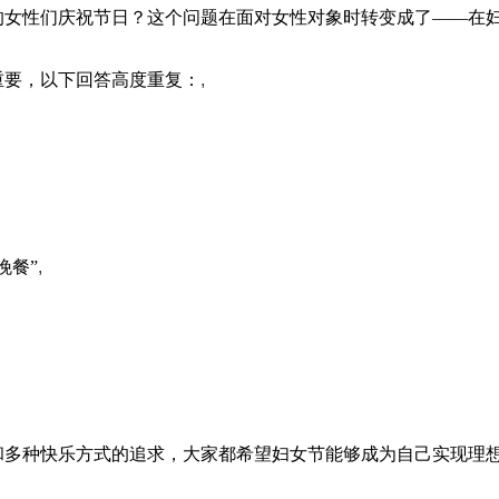
的女性们庆祝节日？这个问题在面对女性对象时转变成了——在
重要，以下回答高度重复：
,
晚餐”
,
和多种快乐方式的追求，大家都希望妇女节能够成为自己实现理