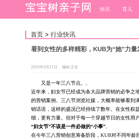
快讯
育儿
首页
>
行业快讯
看到女性的多样精彩，KUB为“她”力量
2023年3月17日
编辑:王佳
又是一年三八节点。
,
近年来，妇女节已经成为各大品牌营销的必争之
的营销案例。三八节浏览社媒，大概率能够看到满屏
销话语，这样的盛况已经持续了数年。在女性权
细，更有力量。但对于每一个穿越节日的女性用
“妇女节”不该是一件必做的“小事”
,
在今年三八营销创意筹备阶段，KUB对不同年龄