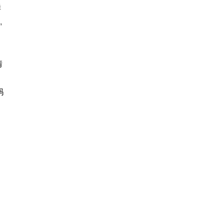
鲜
,
情
妈