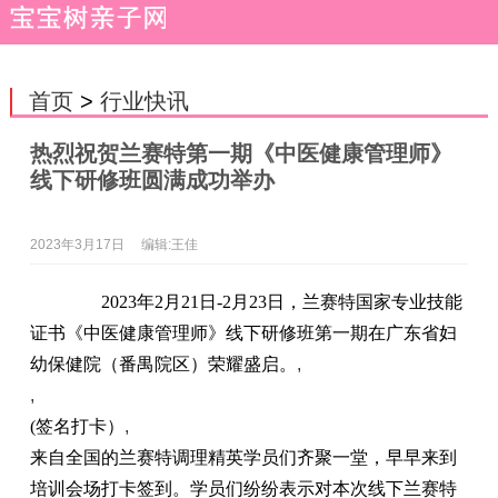
首页
>
行业快讯
热烈祝贺兰赛特第一期《中医健康管理师》
线下研修班圆满成功举办
2023年3月17日
编辑:王佳
2023年2月21日-2月23日，兰赛特国家专业技能
证书《中医健康管理师》线下研修班第一期在广东省妇
幼保健院（番禺院区）荣耀盛启。
,
,
(签名打卡）
,
来自全国的兰赛特调理精英学员们齐聚一堂，早早来到
培训会场打卡签到。学员们纷纷表示对本次线下兰赛特