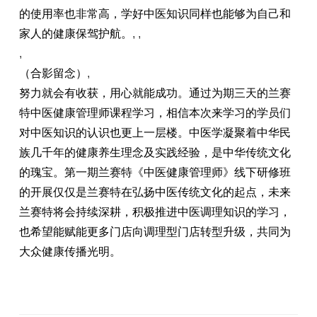
的使用率也非常高，学好中医知识同样也能够为自己和
家人的健康保驾护航。
, ,
,
（合影留念）
,
努力就会有收获，用心就能成功。通过为期三天的兰赛
特中医健康管理师课程学习，相信本次来学习的学员们
对中医知识的认识也更上一层楼。中医学凝聚着中华民
族几千年的健康养生理念及实践经验，是中华传统文化
的瑰宝。第一期兰赛特《中医健康管理师》线下研修班
的开展仅仅是兰赛特在弘扬中医传统文化的起点，未来
兰赛特将会持续深耕，积极推进中医调理知识的学习，
也希望能赋能更多门店向调理型门店转型升级，共同为
大众健康传播光明。