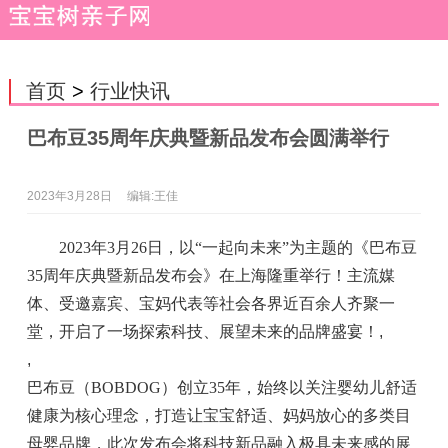
首页
>
行业快讯
巴布豆35周年庆典暨新品发布会圆满举行
2023年3月28日
编辑:王佳
2023年3月26日，以“一起向未来”为主题的《巴布豆
35周年庆典暨新品发布会》在上海隆重举行！主流媒
体、受邀嘉宾、宝妈代表等社会各界近百余人齐聚一
堂，开启了一场探索科技、展望未来的品牌盛宴！
,
,
巴布豆（BOBDOG）创立35年，始终以关注婴幼儿舒适
健康为核心理念，打造让宝宝舒适、妈妈放心的多类目
母婴品牌，此次发布会将科技新品融入极具未来感的展