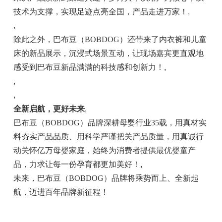
技术为支撑，实现足迹点亮全国，产品走进万家！
,
,
除此之外，巴布豆（BOBDOG）还带来了内衣裤和儿童
床的新品展示，沉浸式场景互动，让现场嘉宾更直观地
感受到巴布豆新品满满的科技感和创新力！
,
,
,
全新启航，更好未来
,
巴布豆（BOBDOG）品牌深耕母婴行业35载，用真材实
料夯实产品品质、用科学严谨把关产品质量，用真诚行
动关怀亿万母婴家庭，始终为消费者提供最优婴童产
品，力求让每一份孕育都更加美好！
,
未来，巴布豆（BOBDOG）品牌将乘势而上、全新起
航，迈进百年品牌新征程！