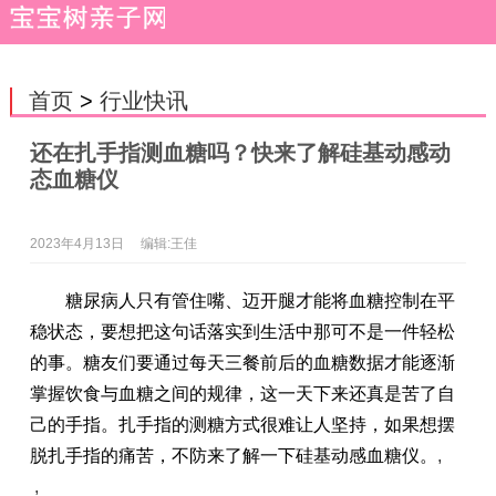
首页
>
行业快讯
还在扎手指测血糖吗？快来了解硅基动感动
态血糖仪
2023年4月13日
编辑:王佳
糖尿病人只有管住嘴、迈开腿才能将血糖控制在平
稳状态，要想把这句话落实到生活中那可不是一件轻松
的事。糖友们要通过每天三餐前后的血糖数据才能逐渐
掌握饮食与血糖之间的规律，这一天下来还真是苦了自
己的手指。扎手指的测糖方式很难让人坚持，如果想摆
脱扎手指的痛苦，不防来了解一下硅基动感血糖仪。
,
,