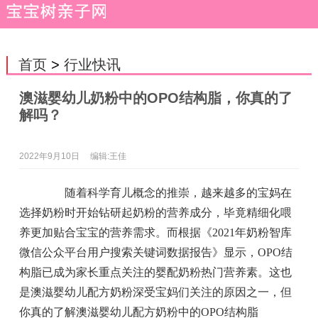
首页
>
行业快讯
澳滋婴幼儿奶粉中的OPO结构脂，你真的了
解吗？
2022年9月10日
编辑:王佳
随着科学育儿概念的推崇，越来越多的宝妈在
选择奶粉时开始钻研起奶粉的营养成分，毕竟精细化喂
养更加贴合宝宝的营养需求。而根据《2021年奶粉智库
微信公众平台用户搜索关键词数据报告》显示，OPO结
构脂已成为家长重点关注的婴配奶粉热门营养素。这也
是澳滋婴幼儿配方奶粉深受宝妈们关注的原因之一，但
你真的了解澳滋婴幼儿配方奶粉中的OPO结构脂