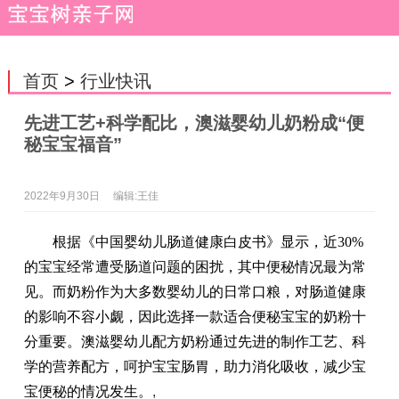
首页
>
行业快讯
先进工艺+科学配比，澳滋婴幼儿奶粉成“便
秘宝宝福音”
2022年9月30日
编辑:王佳
根据《中国婴幼儿肠道健康白皮书》显示，近30%
的宝宝经常遭受肠道问题的困扰，其中便秘情况最为常
见。而奶粉作为大多数婴幼儿的日常口粮，对肠道健康
的影响不容小觑，因此选择一款适合便秘宝宝的奶粉十
分重要。澳滋婴幼儿配方奶粉通过先进的制作工艺、科
学的营养配方，呵护宝宝肠胃，助力消化吸收，减少宝
宝便秘的情况发生。
,