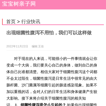
首页
>
行业快讯
出现细菌性腹泻不用怕，我们可以这样做
2022年11月22日
编辑:王佳
对于现在的人来说，可能很小的一件事情就会让你
变成一个大病，我们要关心自己的身体，做到自己的身
体自己比谁都清楚。相信大家对于细菌性腹泻这个词都
不会太过陌生，细菌性腹泻是日常生活中很常见的由大
肠杆菌、沙门菌属等细菌引起的肠道感染现象。如果不
加以重视的话，会对人们的日常生活和身体健康产生较
大影响。接下来将介绍关于细菌性腹泻的相关知
识。
,
1、细菌性腹泻是怎么引起的？
,
如果你出现细菌性