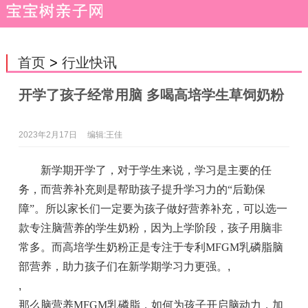
首页
>
行业快讯
开学了孩子经常用脑 多喝高培学生草饲奶粉
2023年2月17日
编辑:王佳
新学期开学了，对于学生来说，学习是主要的任
务，而营养补充则是帮助孩子提升学习力的“后勤保
障”。所以家长们一定要为孩子做好营养补充，可以选一
款专注脑营养的学生奶粉，因为上学阶段，孩子用脑非
常多。而高培学生奶粉正是专注于专利MFGM乳磷脂脑
部营养，助力孩子们在新学期学习力更强。
,
,
那么脑营养MFGM乳磷脂，如何为孩子开启脑动力，加