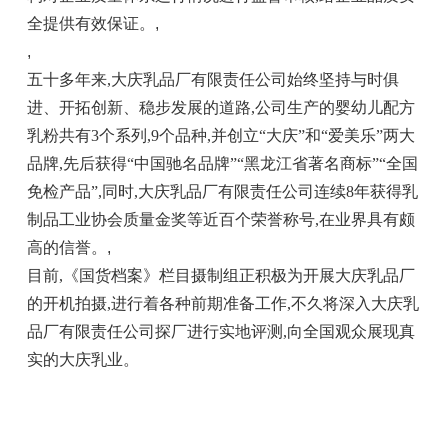
全提供有效保证。
,
,
五十多年来,大庆乳品厂有限责任公司始终坚持与时俱
进、开拓创新、稳步发展的道路,公司生产的婴幼儿配方
乳粉共有3个系列,9个品种,并创立“大庆”和“爱美乐”两大
品牌,先后获得“中国驰名品牌”“黑龙江省著名商标”“全国
免检产品”,同时,大庆乳品厂有限责任公司连续8年获得乳
制品工业协会质量金奖等近百个荣誉称号,在业界具有颇
高的信誉。
,
目前,《国货档案》栏目摄制组正积极为开展大庆乳品厂
的开机拍摄,进行着各种前期准备工作,不久将深入大庆乳
品厂有限责任公司探厂进行实地评测,向全国观众展现真
实的大庆乳业。