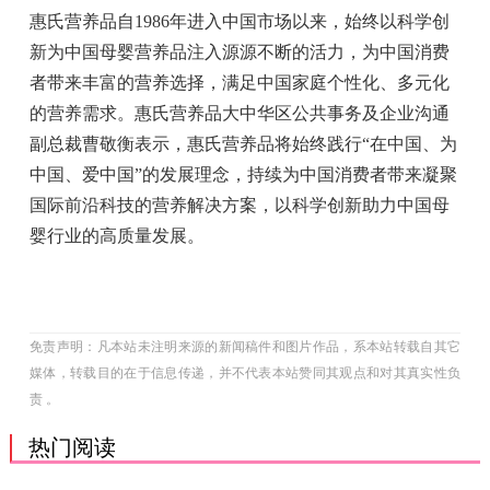
惠氏营养品自1986年进入中国市场以来，始终以科学创
新为中国母婴营养品注入源源不断的活力，为中国消费
者带来丰富的营养选择，满足中国家庭个性化、多元化
的营养需求。惠氏营养品大中华区公共事务及企业沟通
副总裁曹敬衡表示，惠氏营养品将始终践行“在中国、为
中国、爱中国”的发展理念，持续为中国消费者带来凝聚
国际前沿科技的营养解决方案，以科学创新助力中国母
婴行业的高质量发展。
免责声明：凡本站未注明来源的新闻稿件和图片作品，系本站转载自其它
媒体，转载目的在于信息传递，并不代表本站赞同其观点和对其真实性负
责 。
热门阅读